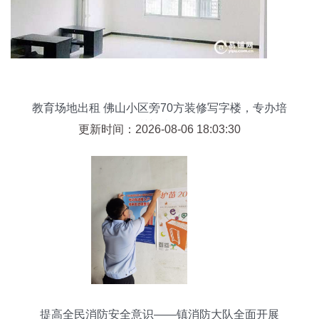
教育场地出租 佛山小区旁70方装修写字楼，专办培
训新选择
更新时间：2026-08-06 18:03:30
提高全民消防安全意识——镇消防大队全面开展