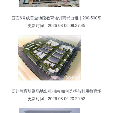
西安6号线黄金地段教育培训商铺出租｜200-500平
米可明火上下水
更新时间：2026-08-06 09:37:45
郑州教育培训场地出租指南 如何选择与利用教育场
地
更新时间：2026-08-06 20:29:52