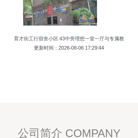
育才街工行宿舍小区 43中旁理想一室一厅与专属教
育场地出租
更新时间：2026-08-06 17:29:44
公司简介 COMPANY