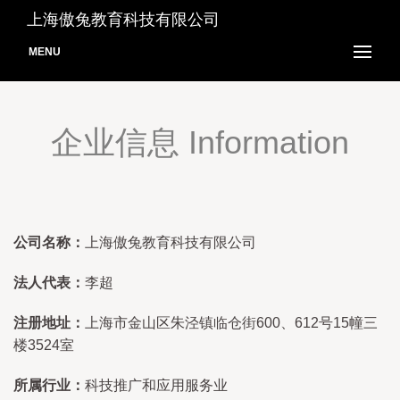
上海傲兔教育科技有限公司
MENU
企业信息 Information
公司名称：
上海傲兔教育科技有限公司
法人代表：
李超
注册地址：
上海市金山区朱泾镇临仓街600、612号15幢三
楼3524室
所属行业：
科技推广和应用服务业