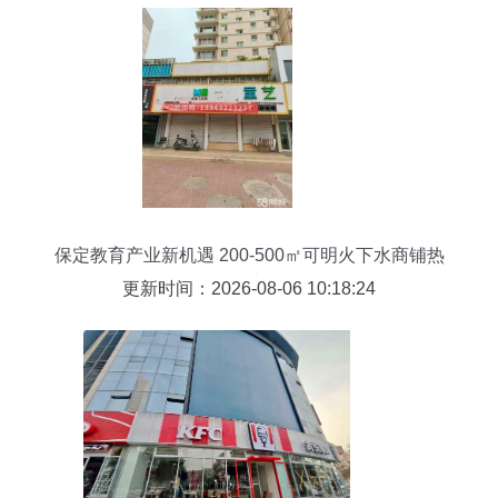
保定教育产业新机遇 200-500㎡可明火下水商铺热
租中
更新时间：2026-08-06 10:18:24