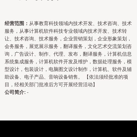
经营范围：
从事教育科技领域内技术开发、技术咨询、技术
服务，从事计算机软件科技专业领域内技术开发、技术转
让、技术咨询、技术服务，企业营销策划，企业形象策划，
会务服务，展览展示服务，翻译服务，文化艺术交流策划咨
询，广告设计、制作、代理、发布，翻译服务，计算机信息
系统集成服务，计算机软件开发及维护，数据处理服务，模
型设计，包装设计，电脑图文设计制作，计算机、软件及辅
助设备、电子产品、音响设备销售。 【依法须经批准的项
目，经相关部门批准后方可开展经营活动】
公司简介:
-