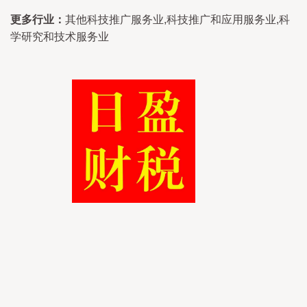
更多行业：
其他科技推广服务业,科技推广和应用服务业,科
学研究和技术服务业