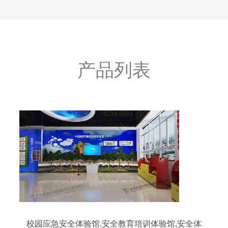
产品列表
校园应急安全体验馆,安全教育培训体验馆,安全体