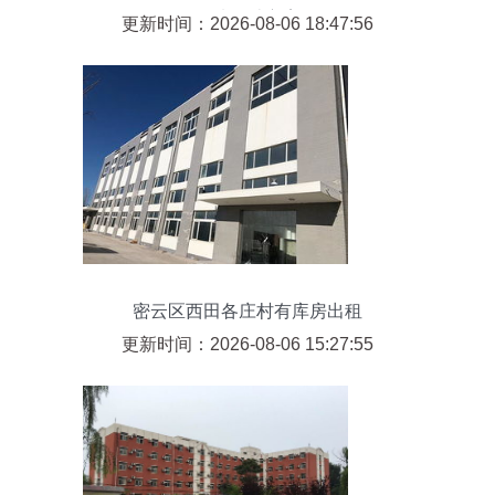
验馆设计方案
更新时间：2026-08-06 18:47:56
密云区西田各庄村有库房出租
更新时间：2026-08-06 15:27:55