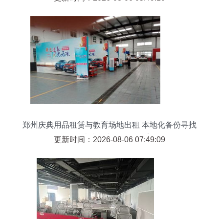
郑州庆典用品租赁与教育场地出租 本地化备份寻找
的成本术与心得优化方案
更新时间：2026-08-06 07:49:09