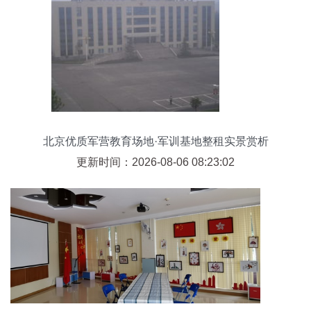
北京优质军营教育场地·军训基地整租实景赏析
更新时间：2026-08-06 08:23:02