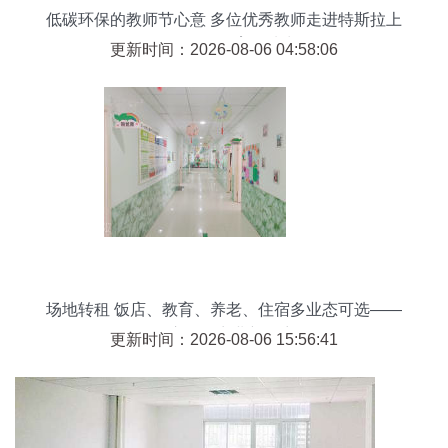
低碳环保的教师节心意 多位优秀教师走进特斯拉上
海超级工厂 教育场地出租
更新时间：2026-08-06 04:58:06
场地转租 饭店、教育、养老、住宿多业态可选——
开启您的商业新篇章
更新时间：2026-08-06 15:56:41