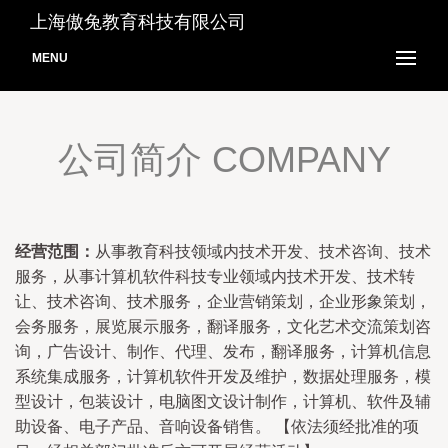
上海傲兔教育科技有限公司
MENU
公司简介 COMPANY
经营范围：
从事教育科技领域内技术开发、技术咨询、技术
服务，从事计算机软件科技专业领域内技术开发、技术转
让、技术咨询、技术服务，企业营销策划，企业形象策划，
会务服务，展览展示服务，翻译服务，文化艺术交流策划咨
询，广告设计、制作、代理、发布，翻译服务，计算机信息
系统集成服务，计算机软件开发及维护，数据处理服务，模
型设计，包装设计，电脑图文设计制作，计算机、软件及辅
助设备、电子产品、音响设备销售。 【依法须经批准的项