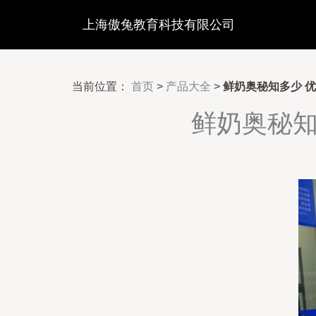
上海傲兔教育科技有限公司
当前位置：
首页
>
产品大全
>
鲜奶奥秘知多少 
鲜奶奥秘知