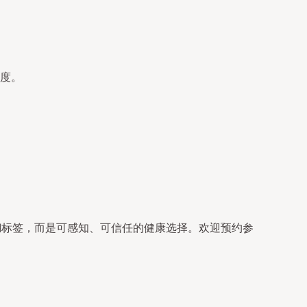
。
度。
糊标签，而是可感知、可信任的健康选择。欢迎预约参