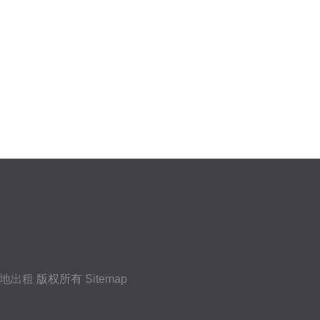
地出租
版权所有
Sitemap