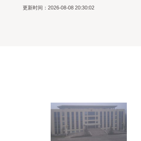
更新时间：2026-08-08 20:30:02