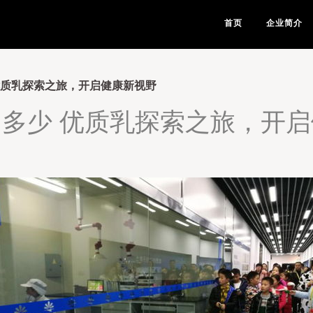
首页
企业简介
优质乳探索之旅，开启健康新视野
多少 优质乳探索之旅，开