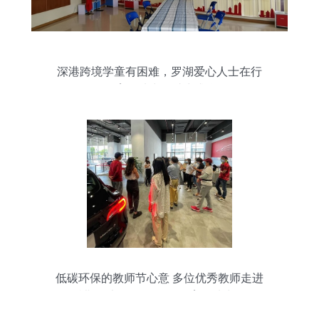
深港跨境学童有困难，罗湖爱心人士在行
动 教育场地出租助力求学路
低碳环保的教师节心意 多位优秀教师走进
特斯拉上海超级工厂 教育场地出租