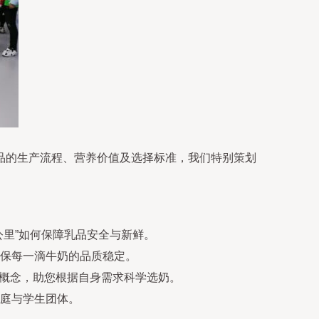
品的生产流程、营养价值及选择标准，我们特别策划
里”如何保障乳品安全与新鲜。
保每一滴牛奶的品质稳定。
见概念，助您根据自身需求科学选奶。
庭与学生团体。