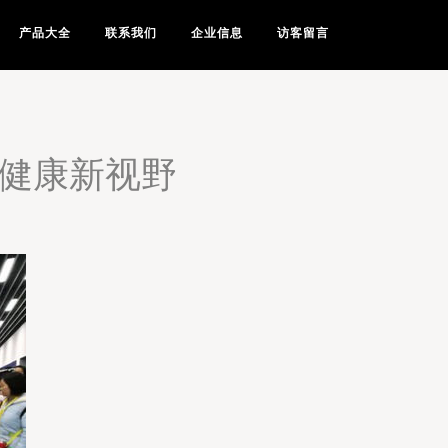
产品大全
联系我们
企业信息
访客留言
启健康新视野